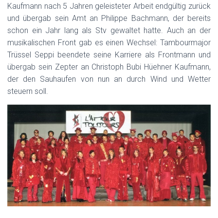
Kaufmann nach 5 Jahren geleisteter Arbeit endgültig zurück
und übergab sein Amt an Philippe Bachmann, der bereits
schon ein Jahr lang als Stv gewaltet hatte. Auch an der
musikalischen Front gab es einen Wechsel: Tambourmajor
Trüssel Seppi beendete seine Karriere als Frontmann und
übergab sein Zepter an Christoph Bubi Hüehner Kaufmann,
der den Sauhaufen von nun an durch Wind und Wetter
steuern soll.