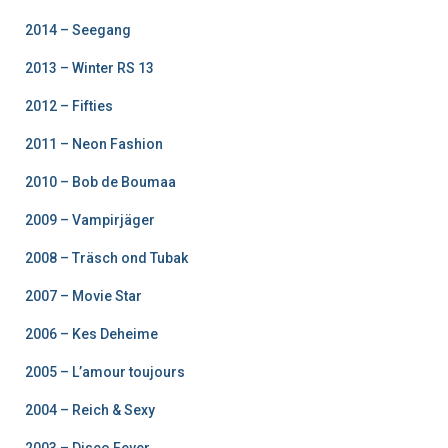
2014 – Seegang
2013 – Winter RS 13
2012 – Fifties
2011 – Neon Fashion
2010 – Bob de Boumaa
2009 – Vampirjäger
2008 – Träsch ond Tubak
2007 – Movie Star
2006 – Kes Deheime
2005 – L’amour toujours
2004 – Reich & Sexy