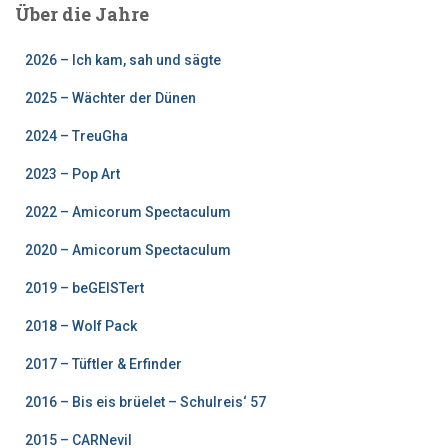
Über die Jahre
2026 – Ich kam, sah und sägte
2025 – Wächter der Dünen
2024 – TreuGha
2023 – Pop Art
2022 – Amicorum Spectaculum
2020 – Amicorum Spectaculum
2019 – beGEISTert
2018 – Wolf Pack
2017 – Tüftler & Erfinder
2016 – Bis eis brüelet – Schulreis‘ 57
2015 – CARNevil