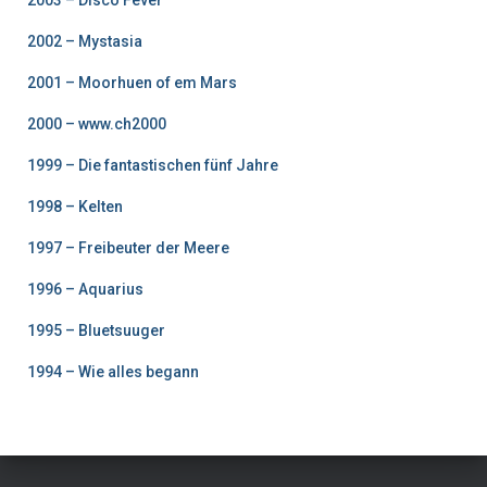
2003 – Disco Fever
2002 – Mystasia
2001 – Moorhuen of em Mars
2000 – www.ch2000
1999 – Die fantastischen fünf Jahre
1998 – Kelten
1997 – Freibeuter der Meere
1996 – Aquarius
1995 – Bluetsuuger
1994 – Wie alles begann