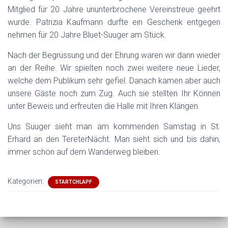
Mitglied für 20 Jahre ununterbrochene Vereinstreue geehrt
wurde. Patrizia Kaufmann durfte ein Geschenk entgegen
nehmen für 20 Jahre Bluet-Suuger am Stück.
Nach der Begrüssung und der Ehrung waren wir dann wieder
an der Reihe. Wir spielten noch zwei weitere neue Lieder,
welche dem Publikum sehr gefiel. Danach kamen aber auch
unsere Gäste noch zum Zug. Auch sie stellten Ihr Können
unter Beweis und erfreuten die Halle mit Ihren Klängen.
Uns Suuger sieht man am kommenden Samstag in St.
Erhard an den TereterNächt. Man sieht sich und bis dahin,
immer schön auf dem Wanderweg bleiben.
Kategorien:
STARTCHLAPF