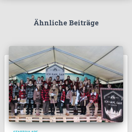
Ähnliche Beiträge