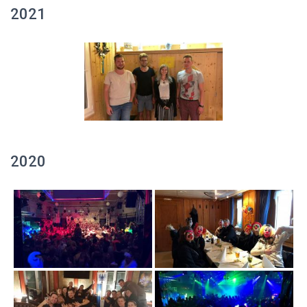
2021
2020