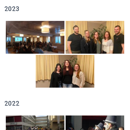
2023
2022