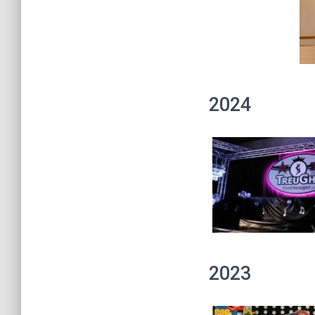
2024
2023