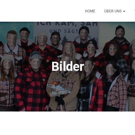
HOME
ÜBER UNS
Bilder