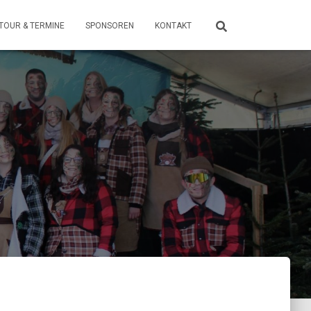
TOUR & TERMINE
SPONSOREN
KONTAKT