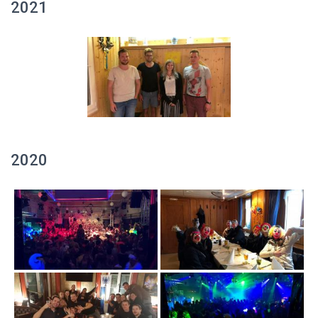
2021
2020