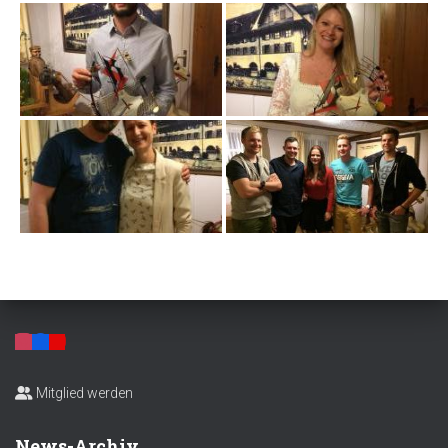
Mitglied werden
News-Archiv