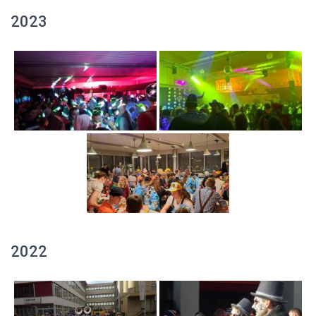
2023
2022