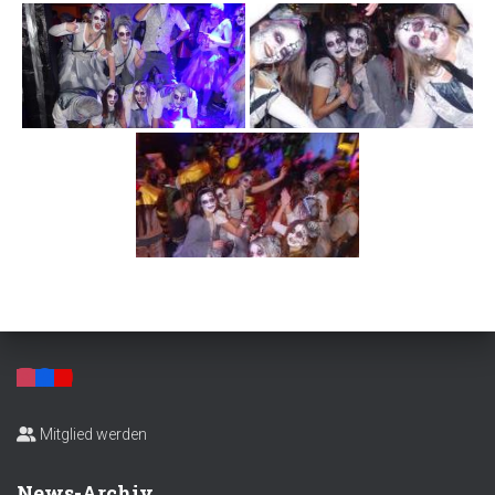
Mitglied werden
News-Archiv