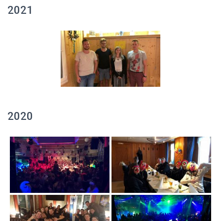
2021
2020