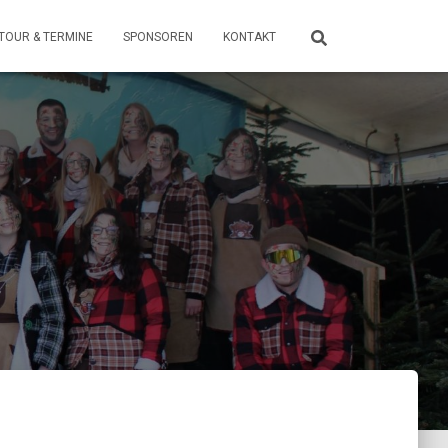
TOUR & TERMINE
SPONSOREN
KONTAKT