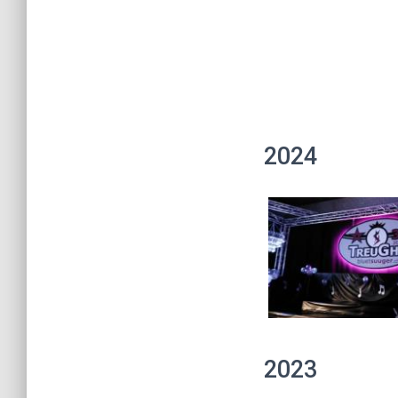
2024
2023