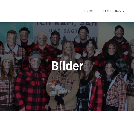
HOME
ÜBER UNS
Bilder