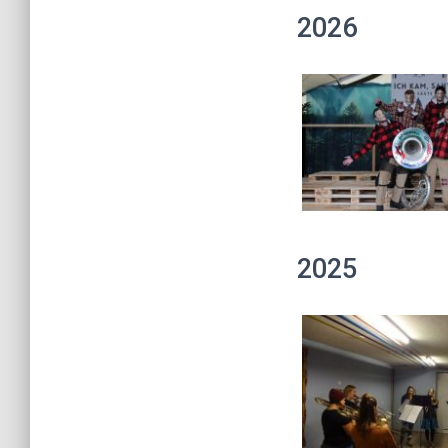
2026
2025