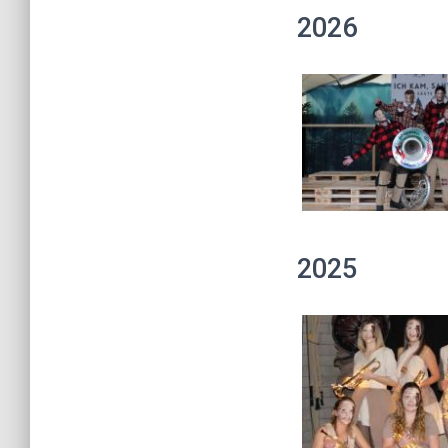
2026
2025