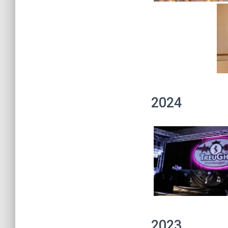
2024
2023