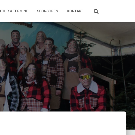
TOUR & TERMINE
SPONSOREN
KONTAKT