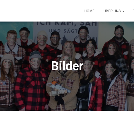
HOME
ÜBER UNS
Bilder