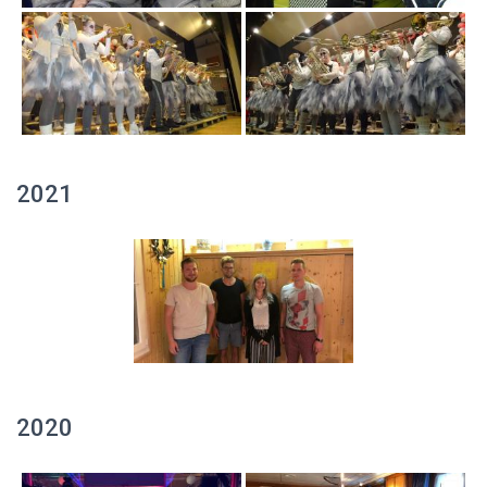
2021
2020