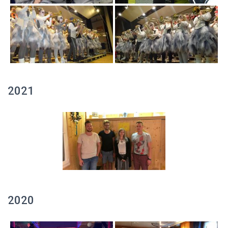
2021
2020