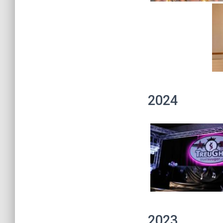
2024
2023