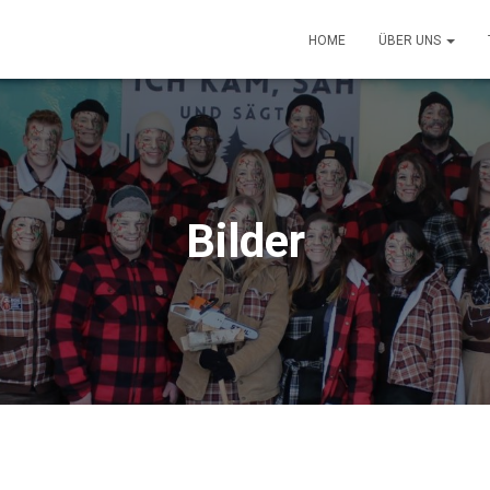
HOME
ÜBER UNS
Bilder