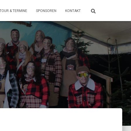
TOUR & TERMINE
SPONSOREN
KONTAKT