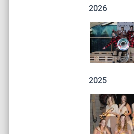
2026
2025