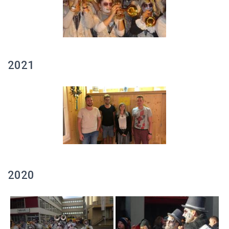
2021
2020