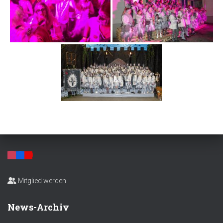
Mitglied werden
News-Archiv