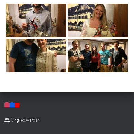
Mitglied werden