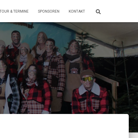
TOUR & TERMINE
SPONSOREN
KONTAKT