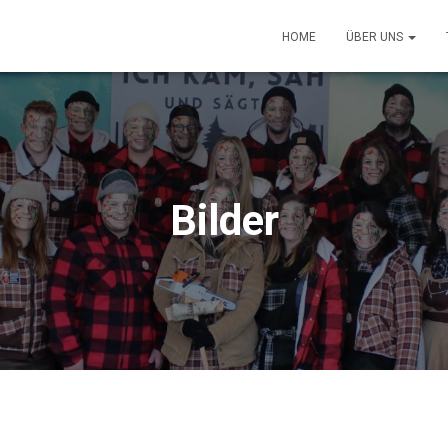
HOME
ÜBER UNS
Bilder