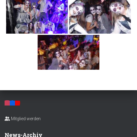
Mitglied werden
News-Archiv