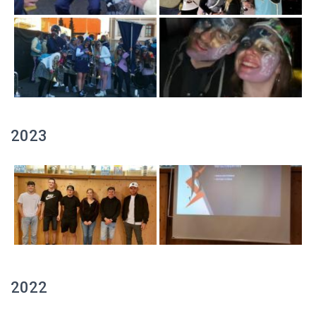
2023
2022