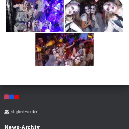
Mitglied werden
News-Archiv