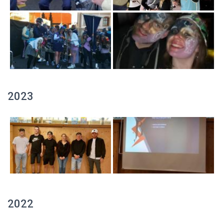
2023
2022