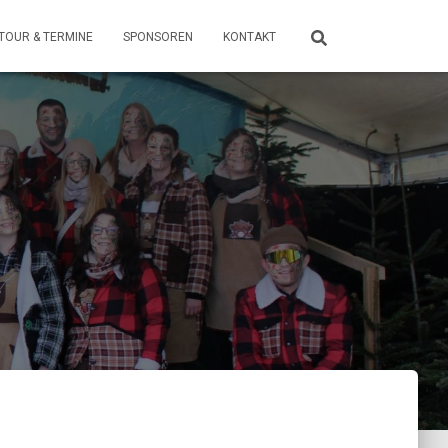
TOUR & TERMINE
SPONSOREN
KONTAKT