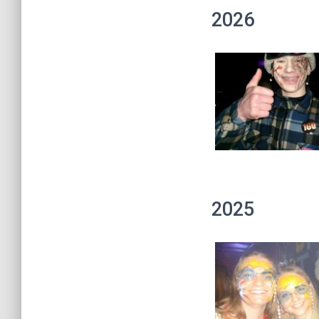
2026
2025