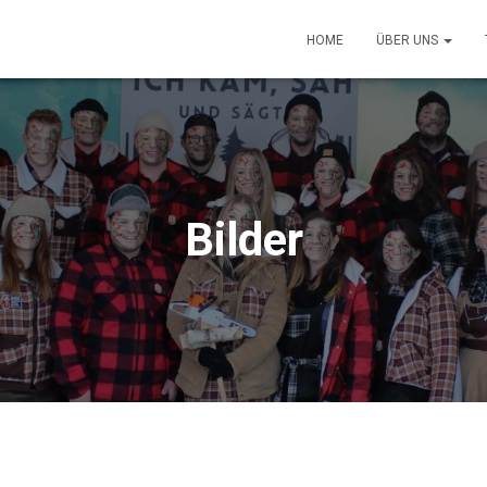
HOME
ÜBER UNS
Bilder