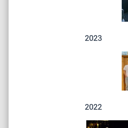
2023
2022