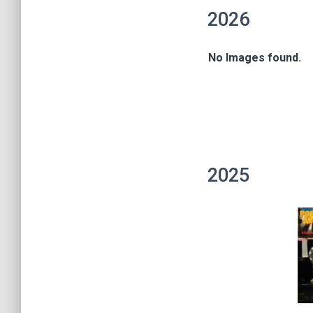
2026
No Images found.
2025