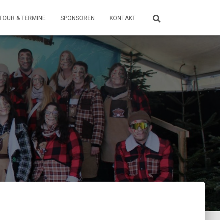
TOUR & TERMINE
SPONSOREN
KONTAKT