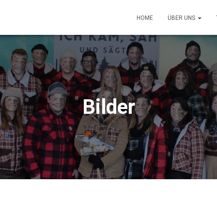
HOME
ÜBER UNS
Bilder