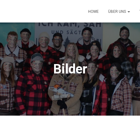
HOME
ÜBER UNS
Bilder