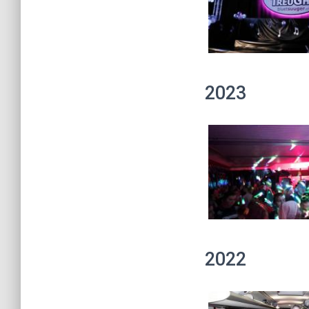
2023
2022