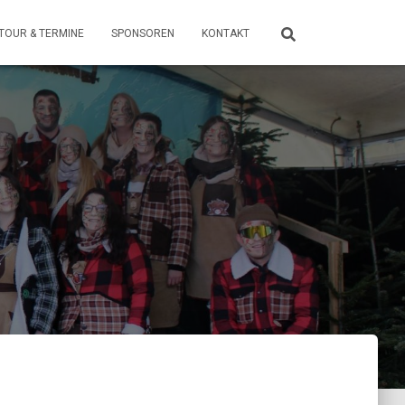
TOUR & TERMINE
SPONSOREN
KONTAKT