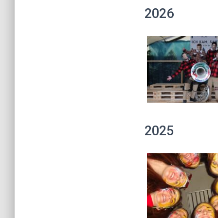
2026
2025