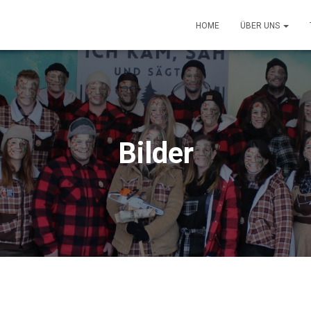
HOME
ÜBER UNS
Bilder