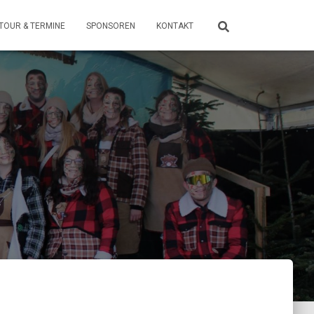
TOUR & TERMINE
SPONSOREN
KONTAKT