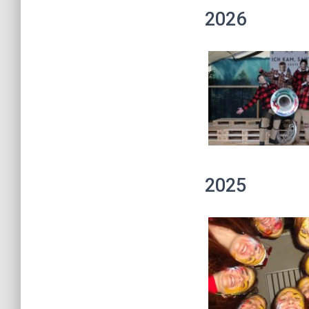
2026
2025