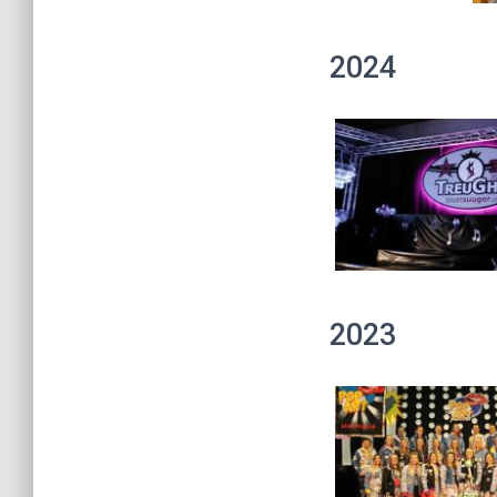
2024
2023