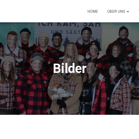
HOME
ÜBER UNS
Bilder