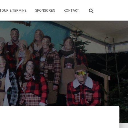
TOUR & TERMINE
SPONSOREN
KONTAKT