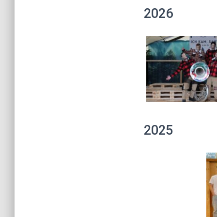
2026
2025