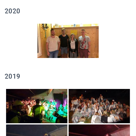
2020
2019