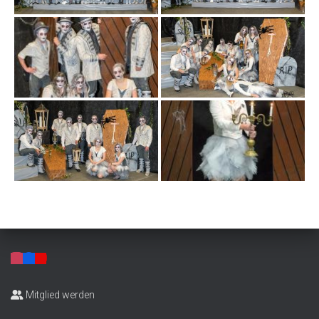
Mitglied werden