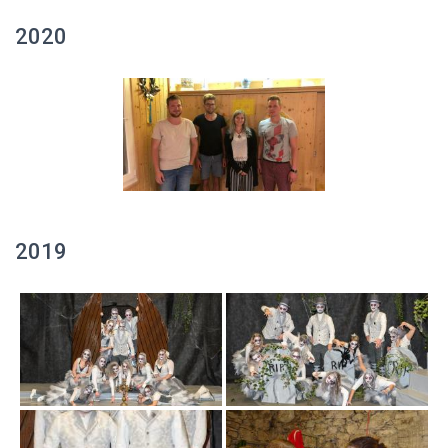
2020
2019