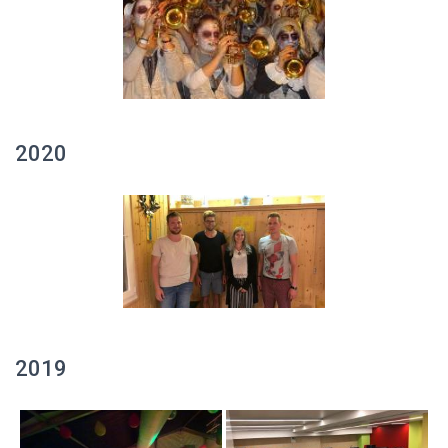
2020
2019