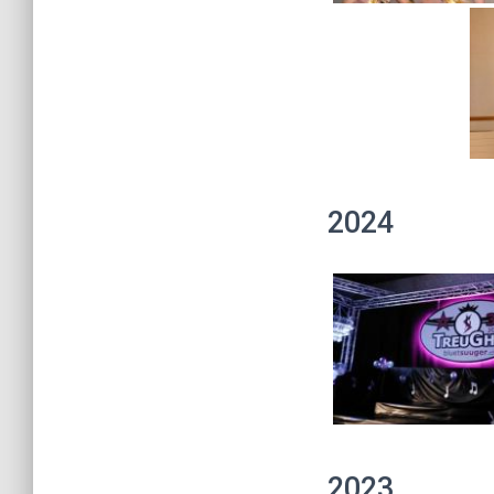
2024
2023