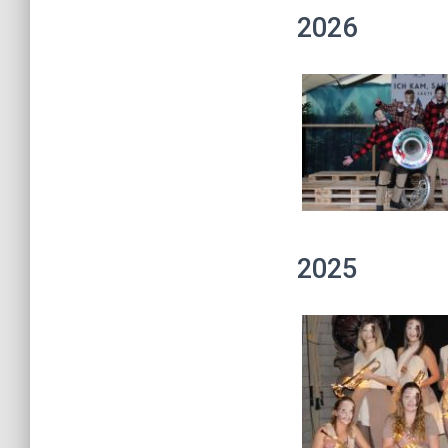
2026
2025