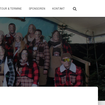
TOUR & TERMINE
SPONSOREN
KONTAKT