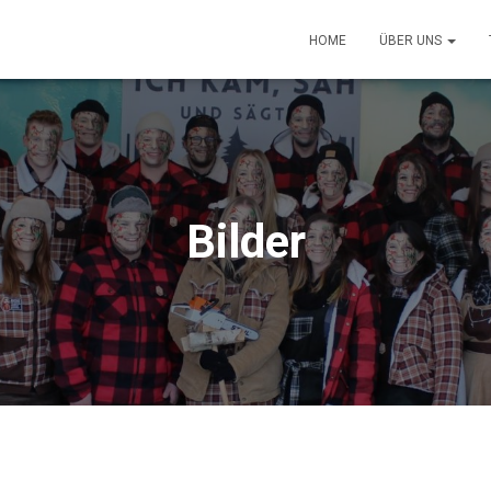
HOME
ÜBER UNS
Bilder