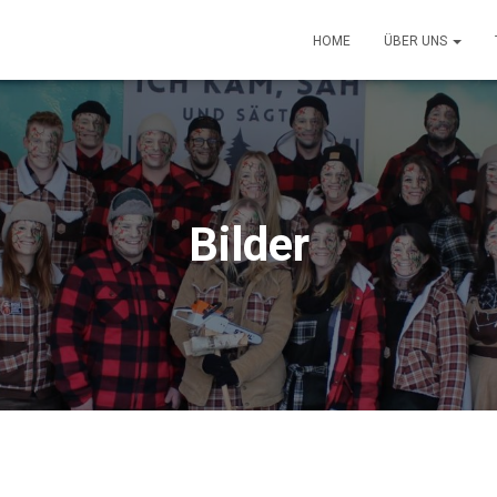
HOME
ÜBER UNS
Bilder