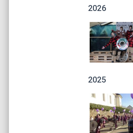
2026
2025