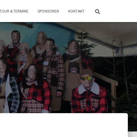
TOUR & TERMINE
SPONSOREN
KONTAKT