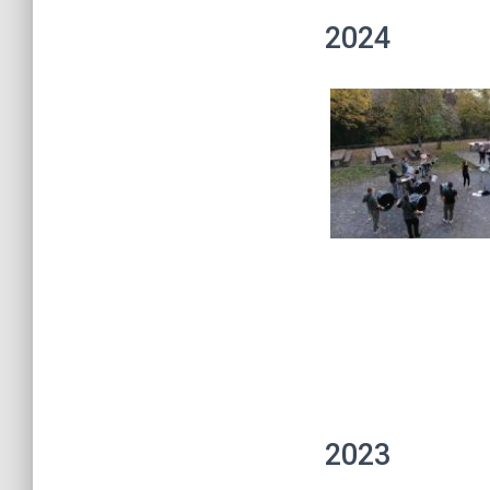
2024
2023