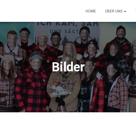
HOME
ÜBER UNS
Bilder