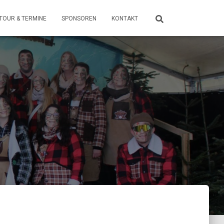
TOUR & TERMINE
SPONSOREN
KONTAKT