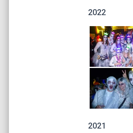
2022
2021