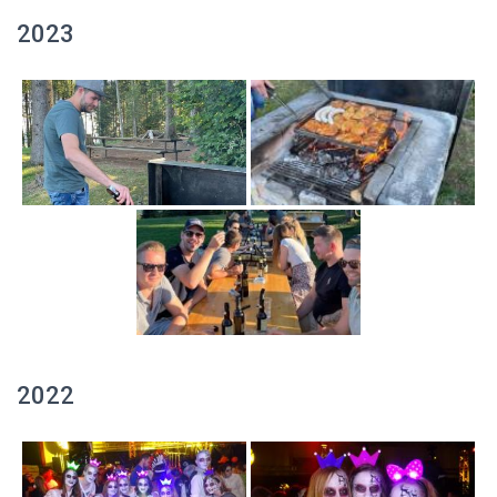
2023
2022