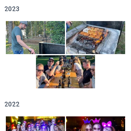
2023
2022