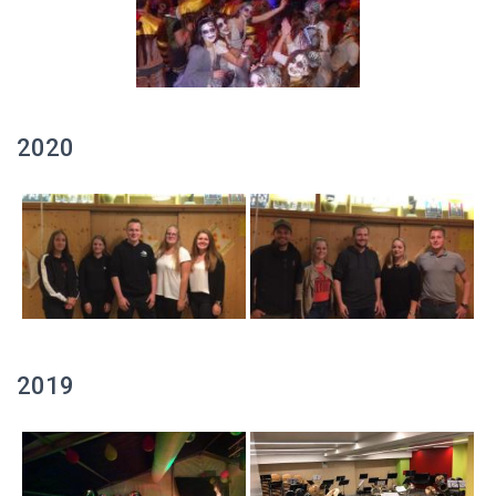
2020
2019