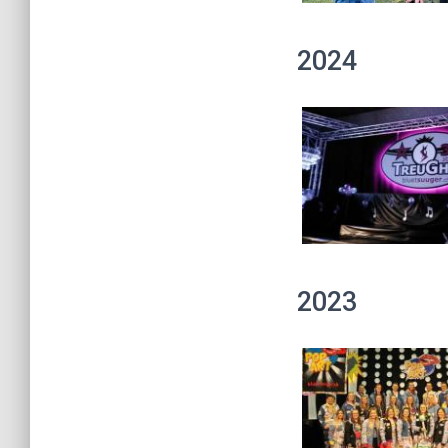
2024
2023