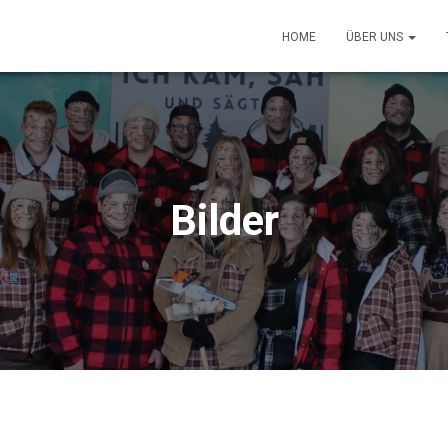
HOME
ÜBER UNS
Bilder