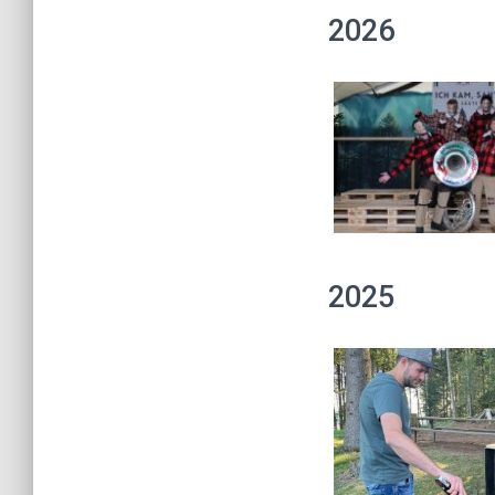
2026
2025