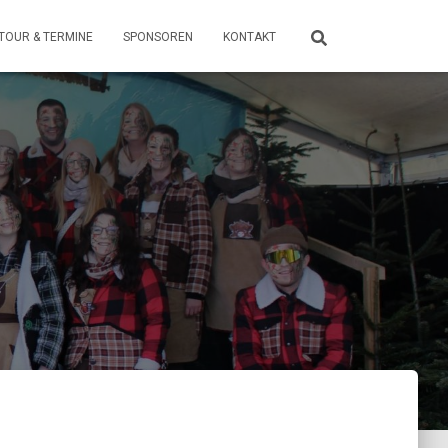
TOUR & TERMINE
SPONSOREN
KONTAKT