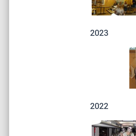
2023
2022