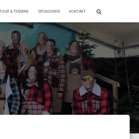
TOUR & TERMINE
SPONSOREN
KONTAKT