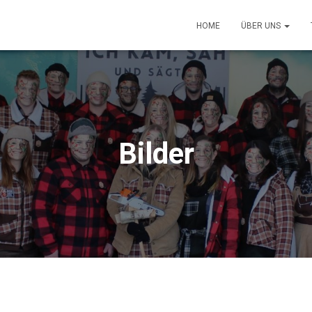
HOME
ÜBER UNS
Bilder