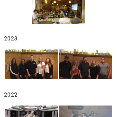
2023
2022