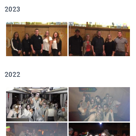
2023
2022