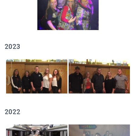
2023
2022