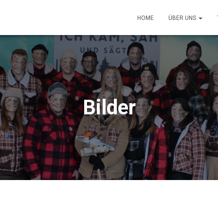
HOME
ÜBER UNS
Bilder