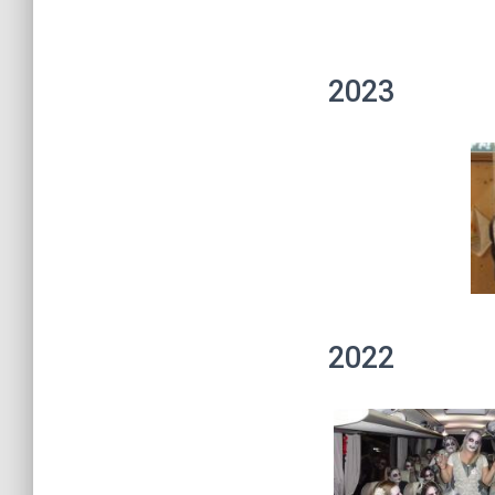
2023
2022