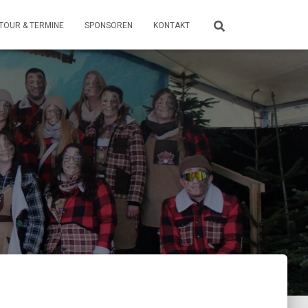
TOUR & TERMINE
SPONSOREN
KONTAKT