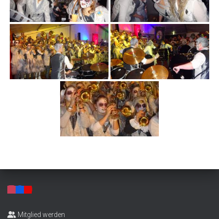
Mitglied werden