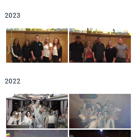
2023
2022