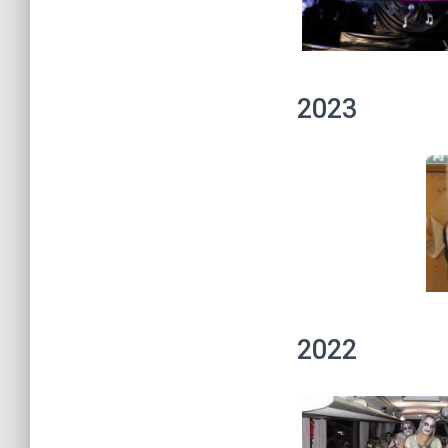
2023
2022