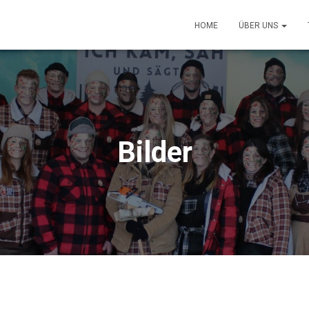
HOME
ÜBER UNS
Bilder