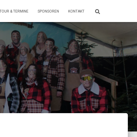
TOUR & TERMINE
SPONSOREN
KONTAKT