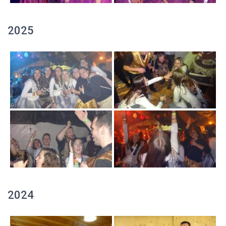
2025
2024