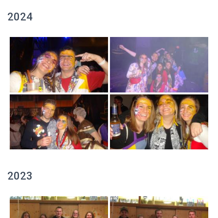
2024
2023