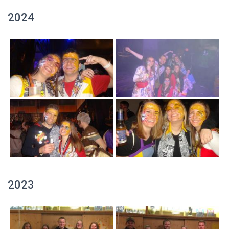
2024
2023