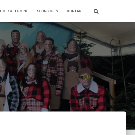
TOUR & TERMINE
SPONSOREN
KONTAKT