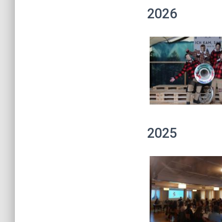
2026
2025