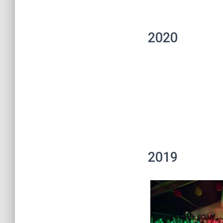
2020
2019