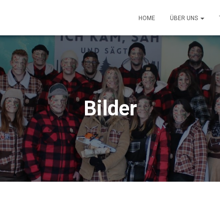
HOME
ÜBER UNS
Bilder