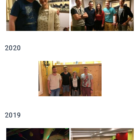
2020
2019