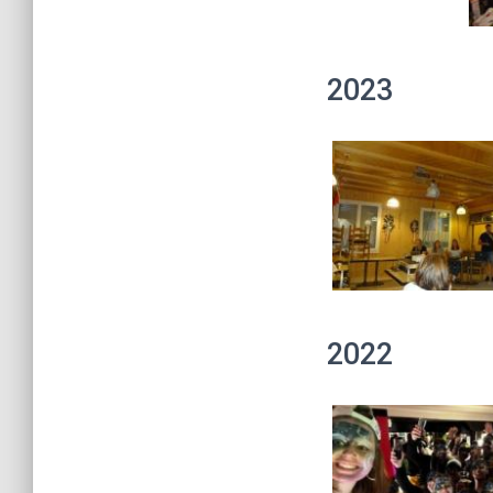
2023
2022