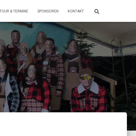
TOUR & TERMINE
SPONSOREN
KONTAKT