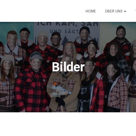
HOME
ÜBER UNS
Bilder