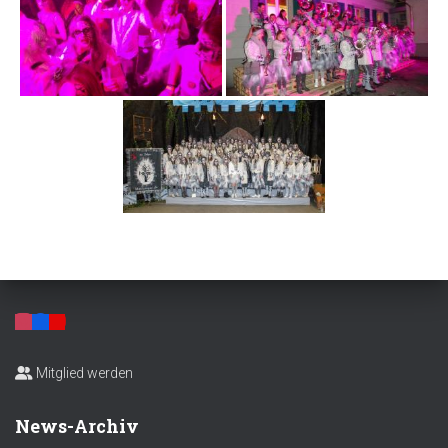
Mitglied werden
News-Archiv