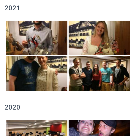
2021
2020