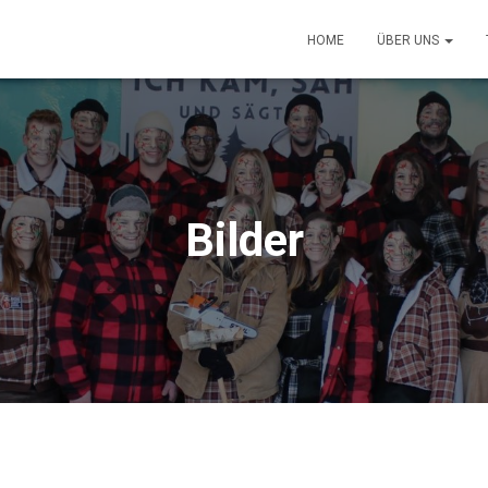
HOME
ÜBER UNS
Bilder