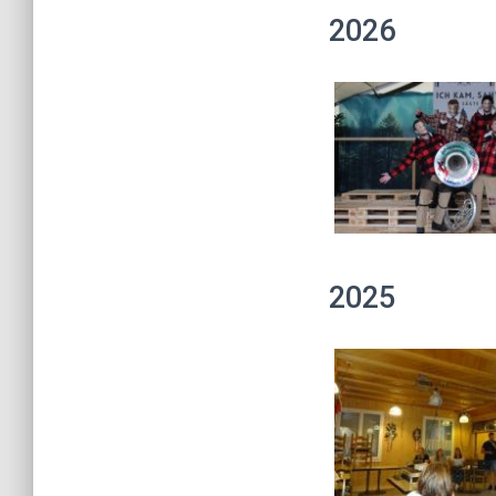
2026
2025