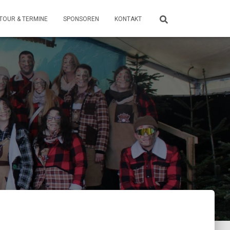
TOUR & TERMINE
SPONSOREN
KONTAKT