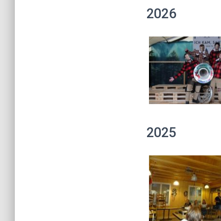
2026
2025