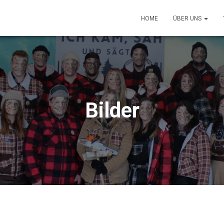
HOME
ÜBER UNS
Bilder