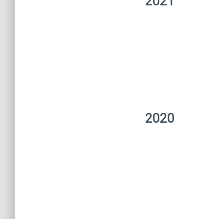
2021
2020