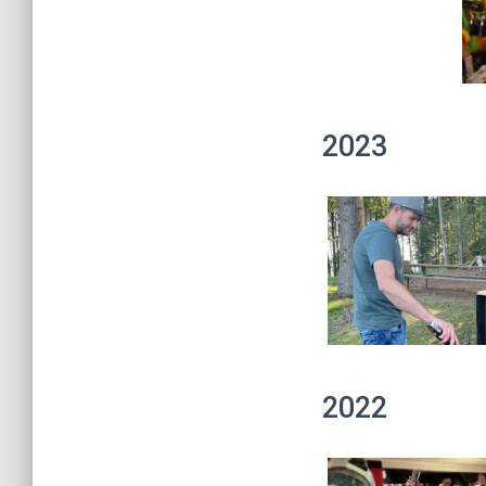
2023
2022