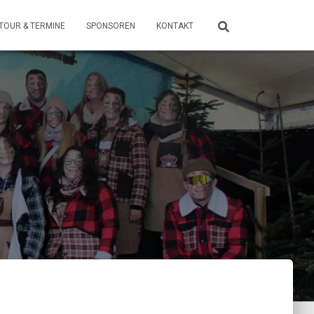
TOUR & TERMINE
SPONSOREN
KONTAKT