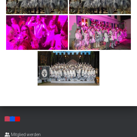
Mitglied werden