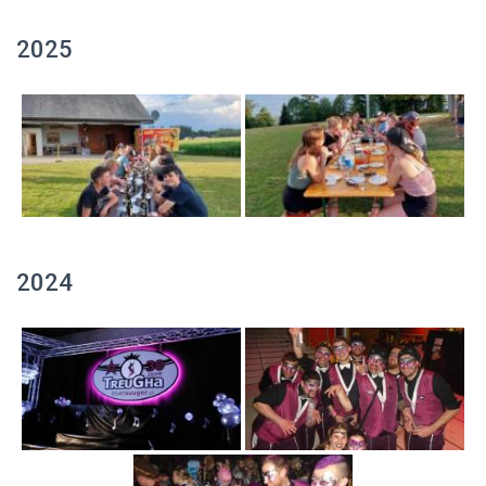
2025
2024