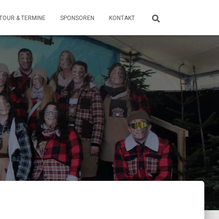
TOUR & TERMINE
SPONSOREN
KONTAKT