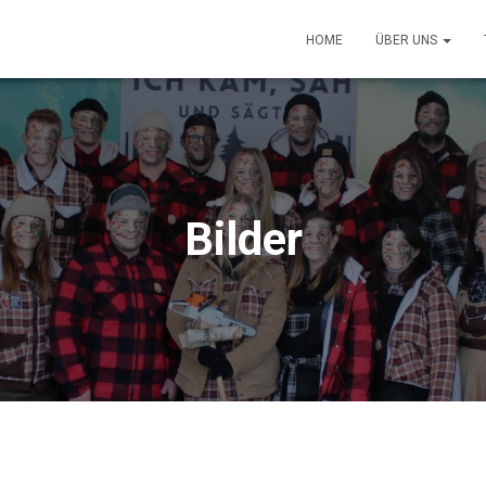
HOME
ÜBER UNS
Bilder