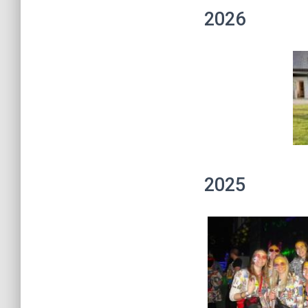
2026
2025