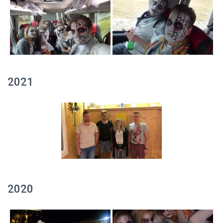
2021
2020