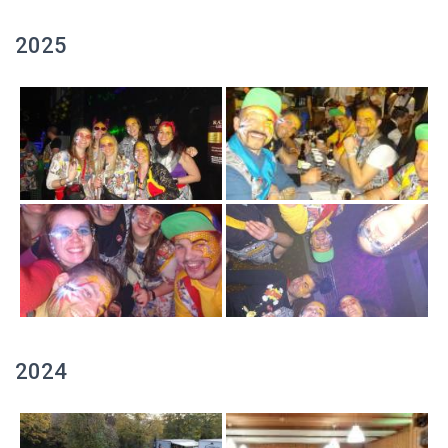
2025
2024